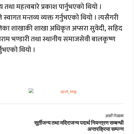
य तथा महत्वबारे प्रकाश पार्नुभएको थियो ।
ले स्वागत मन्तव्य व्यक्त गर्नुभएको थियो । त्यसैगरी
का शाखाकी शाखा अधिकृत अप्सरा सुवेदी, सहिद
ाराम भण्डारी तथा स्थानीय समाजसेवी बालकृष्ण
नुभएको थियो ।
अर्को लेखमा
सूर्तीजन्य तथा मदिराजन्य पदार्थ नियन्त्रण सम्बन्धी
अन्तरक्रिया सम्पन्न