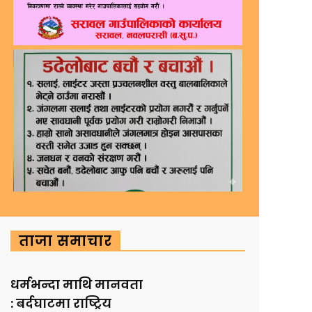
ताजा समाचार
धर्मभन्दा माथि मानवता
: बर्दघाटमा राष्ट्रिय