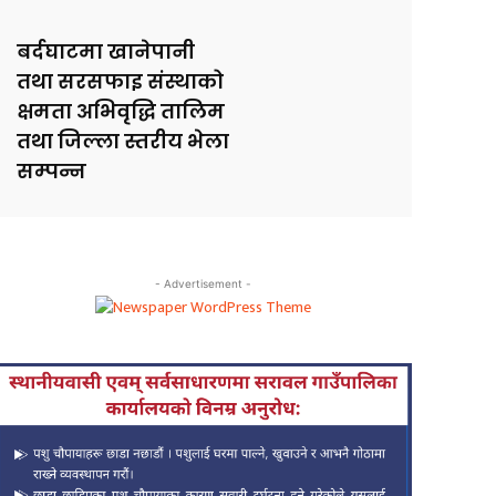
बर्दघाटमा खानेपानी
तथा सरसफाइ संस्थाको
क्षमता अभिवृद्धि तालिम
तथा जिल्ला स्तरीय भेला
सम्पन्न
- Advertisement -