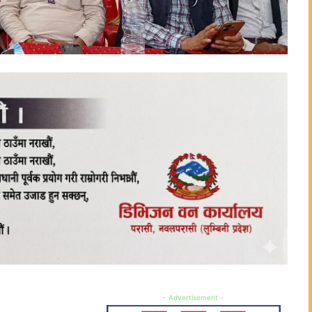
- Advertisement -